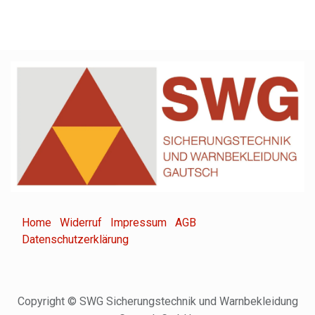
Home
Widerruf
Impressum
AGB
Datenschutzerklärung
Copyright © SWG Sicherungstechnik und Warnbekleidung