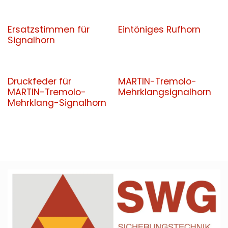
Ersatzstimmen für
Eintöniges Rufhorn
Signalhorn
Druckfeder für
MARTIN-Tremolo-
MARTIN-Tremolo-
Mehrklangsignalhorn
Mehrklang-Signalhorn